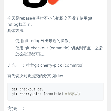
今天是rebase变基时不小心把提交弄没了使用git
reflog找回了。
具体方法:
使用git reflog列出最近的操作。
使用 git checkout [commitid] 切换到节点，之后
怎么处理都可以。
方法一
: 推荐git cherry-pick [commitid]
首先切换到要提交的分支 如dev
git checkout dev

git cherry-pick [commitid] 
#就可以了
方法二 :